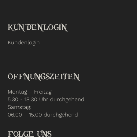
KUNDENLOGIN
Kundenlogin
ÖFFNUNGSZEITEN
Montag – Freitag:
5.30 - 18.30 Uhr durchgehend
Samstag:
06.00 – 15.00 durchgehend
FOLGE UNS