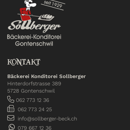
KONTAKT
Bäckerei Konditorei Sollberger
Hinterdorfstrasse 389
5728 Gontenschwil
062 773 12 36
062 773 24 25
info@sollberger-beck.ch
079 667 12 36