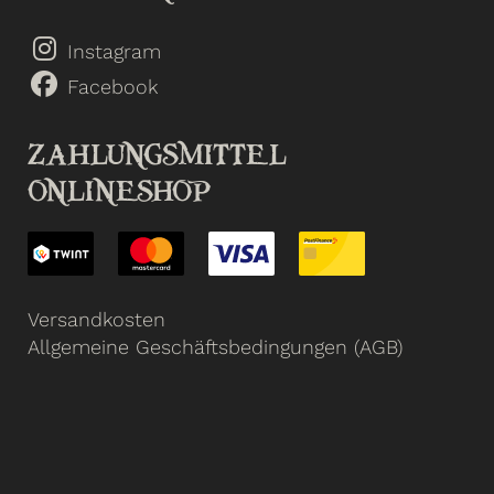
Instagram
Facebook
ZAHLUNGSMITTEL
ONLINESHOP
Versandkosten
Allgemeine Geschäftsbedingungen (AGB)