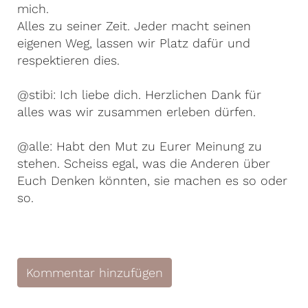
mich.
Alles zu seiner Zeit. Jeder macht seinen
eigenen Weg, lassen wir Platz dafür und
respektieren dies.
@stibi: Ich liebe dich. Herzlichen Dank für
alles was wir zusammen erleben dürfen.
@alle: Habt den Mut zu Eurer Meinung zu
stehen. Scheiss egal, was die Anderen über
Euch Denken könnten, sie machen es so oder
so.
Kommentar hinzufügen