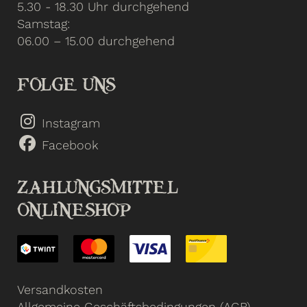
5.30 - 18.30 Uhr durchgehend
Samstag:
06.00 – 15.00 durchgehend
FOLGE UNS
Instagram
Facebook
ZAHLUNGSMITTEL
ONLINESHOP
Versandkosten
Allgemeine Geschäftsbedingungen (AGB)