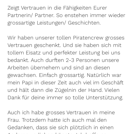
Zeigt Vertrauen in die Fähigkeiten Eurer
Partnerin/ Partner. So enstehen immer wieder
grossartige Leistungen/ Geschichten.
Wir haben unserer tollen Piratencrew grosses
Vertrauen geschenkt. Und sie haben sich mit
tollem Eisatz und perfekter Leistung bei uns
bedankt. Auch durften 2-3 Personen unsere
Arbeiten übernehem und sind an diesen
gewachsen. Einfach grossartig. Natürlich war
mein Papi in dieser Zeit auch viel im Geschäft
und hält dann die Zügelnin der Hand. Vielen
Dank für deine immer so tolle Unterstützung.
Auch ich habe grosses Vertrauen in meine
Frau. Trotzdem hatte ich auch mal den
Gedanken, dass sie sich plötzlich in einen