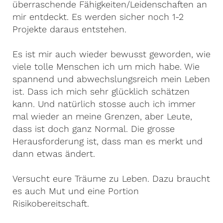
überraschende Fähigkeiten/Leidenschaften an
mir entdeckt. Es werden sicher noch 1-2
Projekte daraus entstehen.
Es ist mir auch wieder bewusst geworden, wie
viele tolle Menschen ich um mich habe. Wie
spannend und abwechslungsreich mein Leben
ist. Dass ich mich sehr glücklich schätzen
kann. Und natürlich stosse auch ich immer
mal wieder an meine Grenzen, aber Leute,
dass ist doch ganz Normal. Die grosse
Herausforderung ist, dass man es merkt und
dann etwas ändert.
Versucht eure Träume zu Leben. Dazu braucht
es auch Mut und eine Portion
Risikobereitschaft.