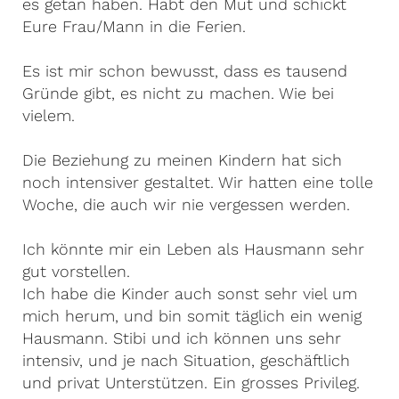
es getan haben. Habt den Mut und schickt
Eure Frau/Mann in die Ferien.
Es ist mir schon bewusst, dass es tausend
Gründe gibt, es nicht zu machen. Wie bei
vielem.
Die Beziehung zu meinen Kindern hat sich
noch intensiver gestaltet. Wir hatten eine tolle
Woche, die auch wir nie vergessen werden.
Ich könnte mir ein Leben als Hausmann sehr
gut vorstellen.
Ich habe die Kinder auch sonst sehr viel um
mich herum, und bin somit täglich ein wenig
Hausmann. Stibi und ich können uns sehr
intensiv, und je nach Situation, geschäftlich
und privat Unterstützen. Ein grosses Privileg.