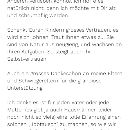
Anderen verlieben könnte. Ich hoffe es
natürlich nicht, denn ich möchte mit Dir alt
und schrumpflig werden.
Schenkt Euren Kindern grosses Vertrauen, es
wird sich lohnen. Traut Ihnen etwas zu. Sie
sind von Natur aus neugierig, und wachsen an
Ihren Aufgaben. So steigt auch Ihr
Selbstvertrauen.
Auch ein grosses Dankeschön an meine Eltern
und Schwiegereltern für die grandiose
Unterstützung.
Ich denke es ist für jeden Vater oder jede
Mutter (es gibt ja auch Hausmänner, leider
noch nicht so viele) eine tolle Erfahrung einen
solchen „Jobtausch“ zu machen, so wie wir