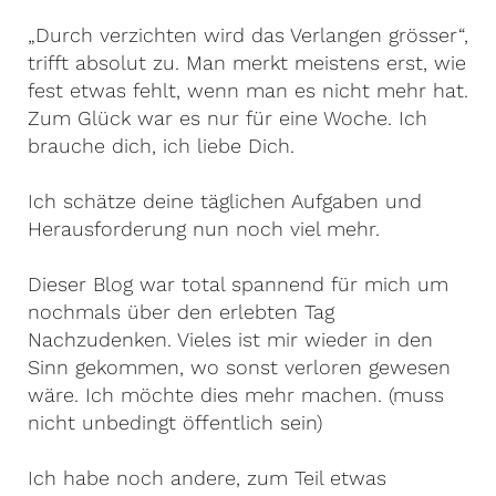
„Durch verzichten wird das Verlangen grösser“,
trifft absolut zu. Man merkt meistens erst, wie
fest etwas fehlt, wenn man es nicht mehr hat.
Zum Glück war es nur für eine Woche. Ich
brauche dich, ich liebe Dich.
Ich schätze deine täglichen Aufgaben und
Herausforderung nun noch viel mehr.
Dieser Blog war total spannend für mich um
nochmals über den erlebten Tag
Nachzudenken. Vieles ist mir wieder in den
Sinn gekommen, wo sonst verloren gewesen
wäre. Ich möchte dies mehr machen. (muss
nicht unbedingt öffentlich sein)
Ich habe noch andere, zum Teil etwas