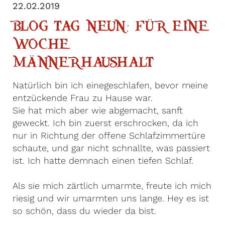
22.02.2019
BLOG TAG NEUN: FÜR EINE
WOCHE
MÄNNERHAUSHALT
Natürlich bin ich einegeschlafen, bevor meine
entzückende Frau zu Hause war.
Sie hat mich aber wie abgemacht, sanft
geweckt. Ich bin zuerst erschrocken, da ich
nur in Richtung der offene Schlafzimmertüre
schaute, und gar nicht schnallte, was passiert
ist. Ich hatte demnach einen tiefen Schlaf.
Als sie mich zärtlich umarmte, freute ich mich
riesig und wir umarmten uns lange. Hey es ist
so schön, dass du wieder da bist.