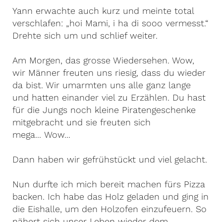
Yann erwachte auch kurz und meinte total
verschlafen: „hoi Mami, i ha di sooo vermesst.“
Drehte sich um und schlief weiter.
Am Morgen, das grosse Wiedersehen. Wow,
wir Männer freuten uns riesig, dass du wieder
da bist. Wir umarmten uns alle ganz lange
und hatten einander viel zu Erzählen. Du hast
für die Jungs noch kleine Piratengeschenke
mitgebracht und sie freuten sich
mega... Wow...
Dann haben wir gefrühstückt und viel gelacht.
Nun durfte ich mich bereit machen fürs Pizza
backen. Ich habe das Holz geladen und ging in
die Eishalle, um den Holzofen einzufeuern. So
nähert sich unser Leben wieder dem