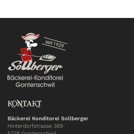
KONTAKT
Bäckerei Konditorei Sollberger
Hinterdorfstrasse 389
5728 Gontenschwil