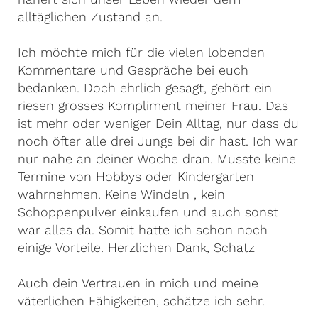
alltäglichen Zustand an.
Ich möchte mich für die vielen lobenden
Kommentare und Gespräche bei euch
bedanken. Doch ehrlich gesagt, gehört ein
riesen grosses Kompliment meiner Frau. Das
ist mehr oder weniger Dein Alltag, nur dass du
noch öfter alle drei Jungs bei dir hast. Ich war
nur nahe an deiner Woche dran. Musste keine
Termine von Hobbys oder Kindergarten
wahrnehmen. Keine Windeln , kein
Schoppenpulver einkaufen und auch sonst
war alles da. Somit hatte ich schon noch
einige Vorteile. Herzlichen Dank, Schatz
Auch dein Vertrauen in mich und meine
väterlichen Fähigkeiten, schätze ich sehr.