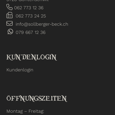
062 773 12 36
062 773 24 25
info@sollberger-beck.ch
079 667 12 36
KUNDENLOGIN
Kundenlogin
ÖFFNUNGSZEITEN
Montag – Freitag: