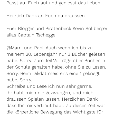
Passt auf Euch auf und geniesst das Leben.
Herzlich Dank an Euch da draussen.
Euer Blogger und Piratenbeck Kevin Sollberger
alias Captain Tschegge.
@Mami und Papi: Auch wenn ich bis zu
meinem 20. Lebensjahr nur 3 Bücher gelesen
habe. Sorry. Zum Teil Vorträge über Bücher in
der Schule gehalten habe, ohne Sie zu Lesen.
Sorry. Beim Dikdat meistens eine 1 gekriegt
habe. Sorry.
Schreibe und Lese ich nun sehr gerrne.
Ihr habt mich nie gezwungen, und mich
draussen Spielen lassen. Herzlichen Dank,
dass Ihr mir vertraut habt. Zu dieser Zeit war
die körperliche Bewegung das Wichtigste für