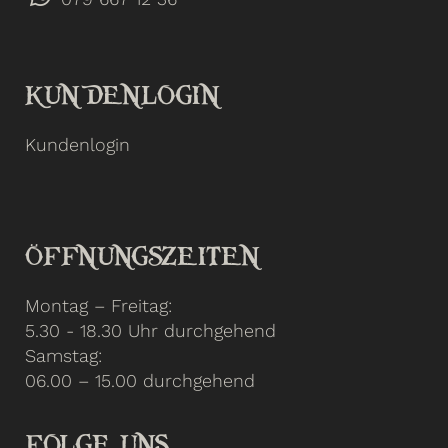
KUNDENLOGIN
Kundenlogin
ÖFFNUNGSZEITEN
Montag – Freitag:
5.30 - 18.30 Uhr durchgehend
Samstag:
06.00 – 15.00 durchgehend
FOLGE UNS