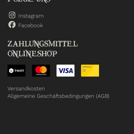
Instagram
Facebook
ZAHLUNGSMITTEL
ONLINESHOP
Versandkosten
Allgemeine Geschäftsbedingungen (AGB)