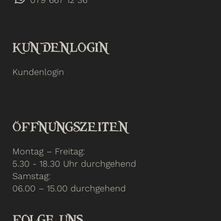
KUNDENLOGIN
Kundenlogin
ÖFFNUNGSZEITEN
Montag – Freitag:
5.30 - 18.30 Uhr durchgehend
Samstag:
06.00 – 15.00 durchgehend
FOLGE UNS