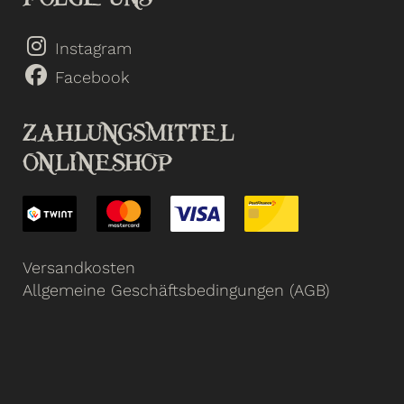
Instagram
Facebook
ZAHLUNGSMITTEL
ONLINESHOP
Versandkosten
Allgemeine Geschäftsbedingungen (AGB)