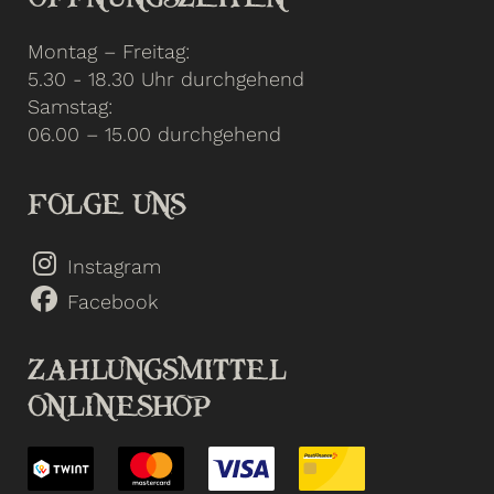
Montag – Freitag:
5.30 - 18.30 Uhr durchgehend
Samstag:
06.00 – 15.00 durchgehend
FOLGE UNS
Instagram
Facebook
ZAHLUNGSMITTEL
ONLINESHOP