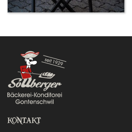
KONTAKT