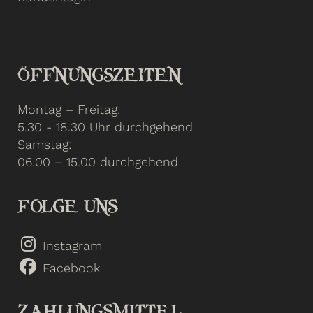
ÖFFNUNGSZEITEN
Montag – Freitag:
5.30 - 18.30 Uhr durchgehend
Samstag:
06.00 – 15.00 durchgehend
FOLGE UNS
Instagram
Facebook
ZAHLUNGSMITTEL