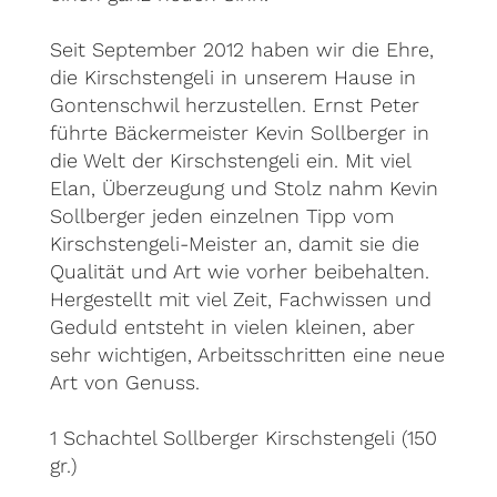
Seit September 2012 haben wir die Ehre,
die Kirschstengeli in unserem Hause in
Gontenschwil herzustellen. Ernst Peter
führte Bäckermeister Kevin Sollberger in
die Welt der Kirschstengeli ein. Mit viel
Elan, Überzeugung und Stolz nahm Kevin
Sollberger jeden einzelnen Tipp vom
Kirschstengeli-Meister an, damit sie die
Qualität und Art wie vorher beibehalten.
Hergestellt mit viel Zeit, Fachwissen und
Geduld entsteht in vielen kleinen, aber
sehr wichtigen, Arbeitsschritten eine neue
Art von Genuss.
1 Schachtel Sollberger Kirschstengeli (150
gr.)