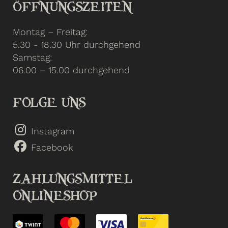
ÖFFNUNGSZEITEN
Montag – Freitag:
5.30 - 18.30 Uhr durchgehend
Samstag:
06.00 – 15.00 durchgehend
FOLGE UNS
Instagram
Facebook
ZAHLUNGSMITTEL
ONLINESHOP