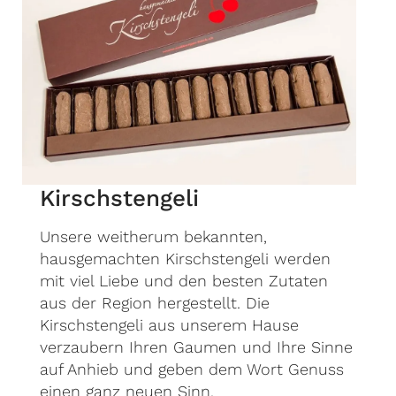
Kirschstengeli
Unsere weitherum bekannten,
hausgemachten Kirschstengeli werden
mit viel Liebe und den besten Zutaten
aus der Region hergestellt. Die
Kirschstengeli aus unserem Hause
verzaubern Ihren Gaumen und Ihre Sinne
auf Anhieb und geben dem Wort Genuss
einen ganz neuen Sinn.