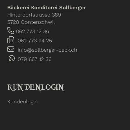
Bäckerei Konditorei Sollberger
Hinterdorfstrasse 389
5728 Gontenschwil
062 773 12 36
062 773 24 25
info@sollberger-beck.ch
079 667 12 36
KUNDENLOGIN
Kundenlogin