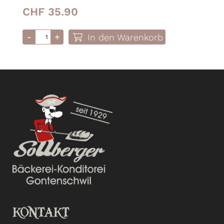
CHF 35.90
In den Warenkorb
KONTAKT