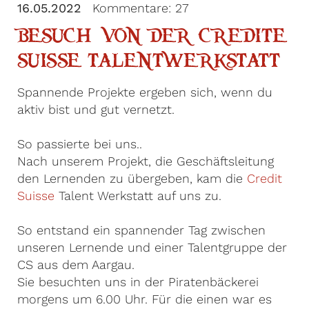
16.05.2022
Kommentare: 27
BESUCH VON DER CREDITE
SUISSE TALENTWERKSTATT
Spannende Projekte ergeben sich, wenn du
aktiv bist und gut vernetzt.
So passierte bei uns..
Nach unserem Projekt, die Geschäftsleitung
den Lernenden zu übergeben, kam die
Credit
Suisse
Talent Werkstatt auf uns zu.
So entstand ein spannender Tag zwischen
unseren Lernende und einer Talentgruppe der
CS aus dem Aargau.
Sie besuchten uns in der Piratenbäckerei
morgens um 6.00 Uhr. Für die einen war es