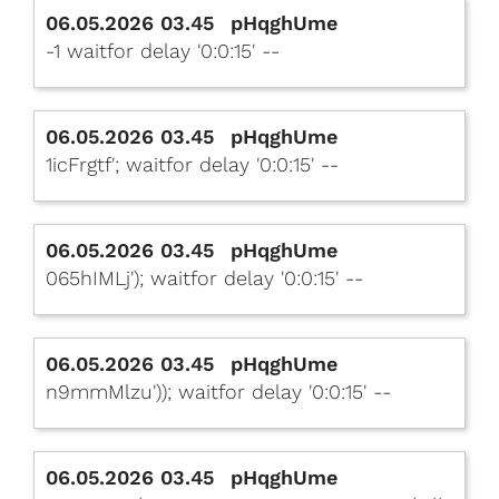
06.05.2026 03.45
pHqghUme
-1 waitfor delay '0:0:15' --
06.05.2026 03.45
pHqghUme
1icFrgtf'; waitfor delay '0:0:15' --
06.05.2026 03.45
pHqghUme
065hIMLj'); waitfor delay '0:0:15' --
06.05.2026 03.45
pHqghUme
n9mmMlzu')); waitfor delay '0:0:15' --
06.05.2026 03.45
pHqghUme