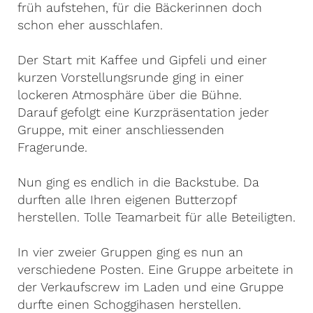
früh aufstehen, für die Bäckerinnen doch
schon eher ausschlafen.
Der Start mit Kaffee und Gipfeli und einer
kurzen Vorstellungsrunde ging in einer
lockeren Atmosphäre über die Bühne.
Darauf gefolgt eine Kurzpräsentation jeder
Gruppe, mit einer anschliessenden
Fragerunde.
Nun ging es endlich in die Backstube. Da
durften alle Ihren eigenen Butterzopf
herstellen. Tolle Teamarbeit für alle Beteiligten.
In vier zweier Gruppen ging es nun an
verschiedene Posten. Eine Gruppe arbeitete in
der Verkaufscrew im Laden und eine Gruppe
durfte einen Schoggihasen herstellen.