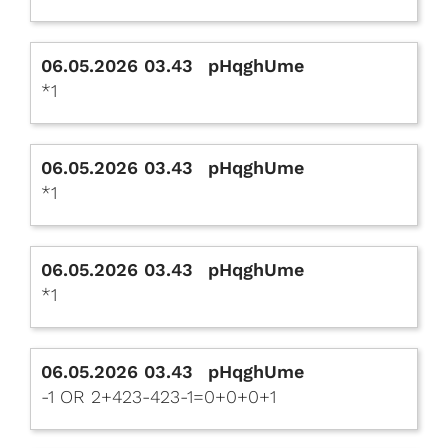
06.05.2026 03.43
pHqghUme
*1
06.05.2026 03.43
pHqghUme
*1
06.05.2026 03.43
pHqghUme
*1
06.05.2026 03.43
pHqghUme
-1 OR 2+423-423-1=0+0+0+1