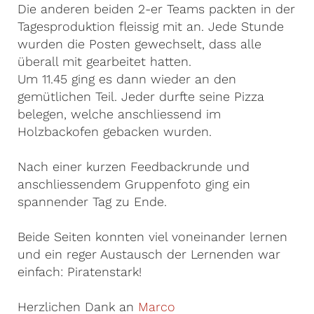
Die anderen beiden 2-er Teams packten in der
Tagesproduktion fleissig mit an. Jede Stunde
wurden die Posten gewechselt, dass alle
überall mit gearbeitet hatten.
Um 11.45 ging es dann wieder an den
gemütlichen Teil. Jeder durfte seine Pizza
belegen, welche anschliessend im
Holzbackofen gebacken wurden.
Nach einer kurzen Feedbackrunde und
anschliessendem Gruppenfoto ging ein
spannender Tag zu Ende.
Beide Seiten konnten viel voneinander lernen
und ein reger Austausch der Lernenden war
einfach: Piratenstark!
Herzlichen Dank an
Marco