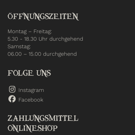
ÖFFNUNGSZEITEN
Montag – Freitag:
5.30 - 18.30 Uhr durchgehend
Samstag:
06.00 – 15.00 durchgehend
FOLGE UNS
Instagram
Facebook
ZAHLUNGSMITTEL
ONLINESHOP