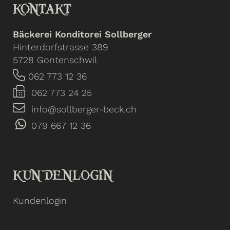
KONTAKT
Bäckerei Konditorei Sollberger
Hinterdorfstrasse 389
5728 Gontenschwil
062 773 12 36
062 773 24 25
info@sollberger-beck.ch
079 667 12 36
KUNDENLOGIN
Kundenlogin