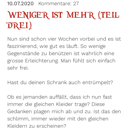
10.07.2020
Kommentare: 27
WENIGER IST MEHR (TEIL
DREI)
Nun sind schon vier Wochen vorbei und es ist
faszinierend, wie gut es läuft. So wenige
Gegenstände zu benützen ist wahrlich eine
grosse Erleichterung. Man fühlt sich einfach
sehr frei.
Hast du deinen Schrank auch entrümpelt?
Ob es jemanden auffällt, dass ich nun fast
immer die gleichen Kleider trage? Diese
Gedanken plagen mich ab und zu. Ist das den
schlimm, immer wieder mit den gleichen
Kleidern zu erscheinen?