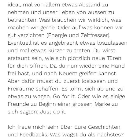
ideal, mal von allem etwas Abstand zu
nehmen und unser Leben von aussen zu
betrachten. Was brauchen wir wirklich, was
machen wir gerne. Oder auf was können wir
gut verzichten (Energie und Zeitfresser).
Eventuell ist es angebracht etwas loszulassen
und mal etwas kürzer zu treten. Du wirst
erstaunt sein, wie sich plötzlich neue Türen
für dich öffnen. Da du nun wieder eine Hand
frei hast, und nach Neuem greifen kannst.
Aber dafür musst du zuerst loslassen und
Freiräume schaffen. Es lohnt sich ab und zu
etwas zu wagen. Go for it. Oder wie es einige
Freunde zu Beginn einer grossen Marke zu
sich sagten: Just do it.
Ich freue mich sehr über Eure Geschichten
und Feedbacks. Was wagst du als nächstes?