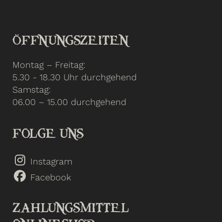
ÖFFNUNGSZEITEN
Montag – Freitag:
5.30 - 18.30 Uhr durchgehend
Samstag:
06.00 – 15.00 durchgehend
FOLGE UNS
Instagram
Facebook
ZAHLUNGSMITTEL