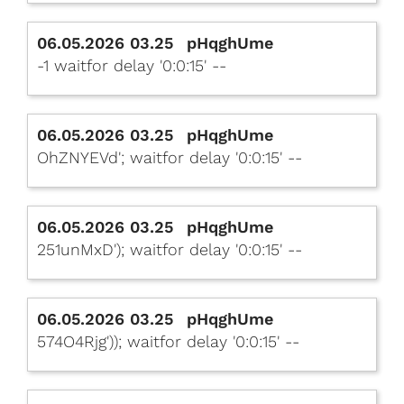
06.05.2026 03.25
pHqghUme
-1 waitfor delay '0:0:15' --
06.05.2026 03.25
pHqghUme
OhZNYEVd'; waitfor delay '0:0:15' --
06.05.2026 03.25
pHqghUme
251unMxD'); waitfor delay '0:0:15' --
06.05.2026 03.25
pHqghUme
574O4Rjg')); waitfor delay '0:0:15' --