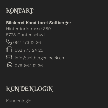
KONTAKT
Bäckerei Konditorei Sollberger
Hinterdorfstrasse 389
5728 Gontenschwil
062 773 12 36
062 773 24 25
info@sollberger-beck.ch
079 667 12 36
KUNDENLOGIN
Kundenlogin