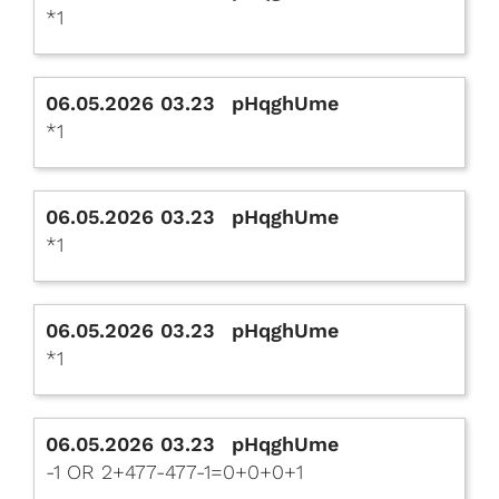
*1
06.05.2026 03.23
pHqghUme
*1
06.05.2026 03.23
pHqghUme
*1
06.05.2026 03.23
pHqghUme
*1
06.05.2026 03.23
pHqghUme
-1 OR 2+477-477-1=0+0+0+1