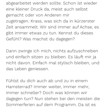
abgearbeitet werden sollte. Schon ist wieder
eine kleiner Druck da, meist auch selbst
gemacht oder von Anderen mir
zugetragen. Krass, was sich da in kürzerster
Zeit ansammelt. Wir sind immer auf Achse, es
gibt immer etwas zu tun. Kennst du dieses
Gefühl? Was machst du dagegen?
Dann zwinge ich mich, nichts aufzuschreiben
und einfach sitzen zu bleiben. Es läuft mir ja
nicht davon. Einfach mal stylisch bleiben, und
das Leben geniessen.
Fühlst du dich auch ab und zu in einem
Hamsterrad? Immer weiter, immer mehr,
immer schneller? Doch was können wir
dagegen tun? Nun stehen bei den meisten die
Sommerferien auf dem Programm. Da ist es