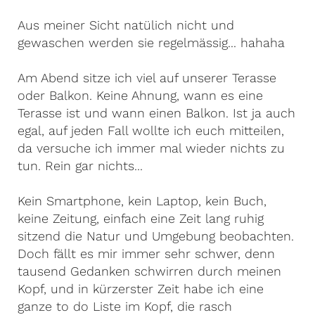
Aus meiner Sicht natülich nicht und
gewaschen werden sie regelmässig... hahaha
Am Abend sitze ich viel auf unserer Terasse
oder Balkon. Keine Ahnung, wann es eine
Terasse ist und wann einen Balkon. Ist ja auch
egal, auf jeden Fall wollte ich euch mitteilen,
da versuche ich immer mal wieder nichts zu
tun. Rein gar nichts...
Kein Smartphone, kein Laptop, kein Buch,
keine Zeitung, einfach eine Zeit lang ruhig
sitzend die Natur und Umgebung beobachten.
Doch fällt es mir immer sehr schwer, denn
tausend Gedanken schwirren durch meinen
Kopf, und in kürzerster Zeit habe ich eine
ganze to do Liste im Kopf, die rasch