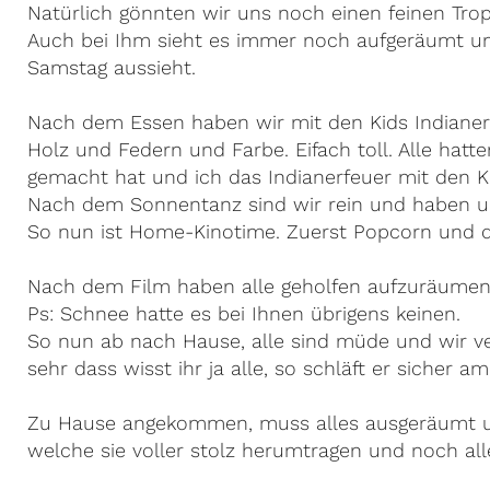
Natürlich gönnten wir uns noch einen feinen Tr
Auch bei Ihm sieht es immer noch aufgeräumt un
Samstag aussieht.
Nach dem Essen haben wir mit den Kids Indianer
Holz und Federn und Farbe. Eifach toll. Alle hatt
gemacht hat und ich das Indianerfeuer mit den K
Nach dem Sonnentanz sind wir rein und haben un
So nun ist Home-Kinotime. Zuerst Popcorn und da
Nach dem Film haben alle geholfen aufzuräumen
Ps: Schnee hatte es bei Ihnen übrigens keinen.
So nun ab nach Hause, alle sind müde und wir ve
sehr dass wisst ihr ja alle, so schläft er sicher am
Zu Hause angekommen, muss alles ausgeräumt und
welche sie voller stolz herumtragen und noch all