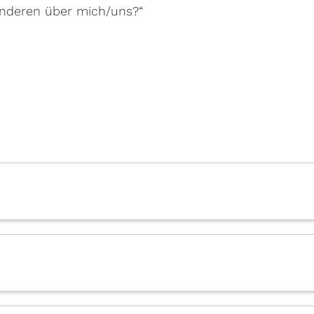
 Anderen über mich/uns?“