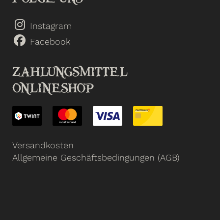
Instagram
Facebook
ZAHLUNGSMITTEL
ONLINESHOP
Versandkosten
Allgemeine Geschäftsbedingungen (AGB)