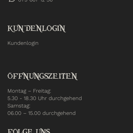
KUNDENLOGIN
Kundenlogin
ÖFFNUNGSZEITEN
Montag – Freitag:
5.30 - 18.30 Uhr durchgehend
Samstag:
06.00 – 15.00 durchgehend
FOLGE UNS